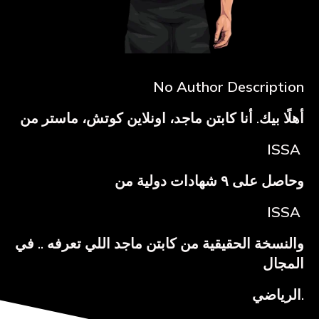
No Author Description
أهلًا بيك. أنا كابتن ماجد، اونلاين كوتش، ماستر من
ISSA
وحاصل على ٩ شهادات دولية من
ISSA
والنسخة الحقيقية من كابتن ماجد اللي تعرفه .. في
المجال
الرياضي.