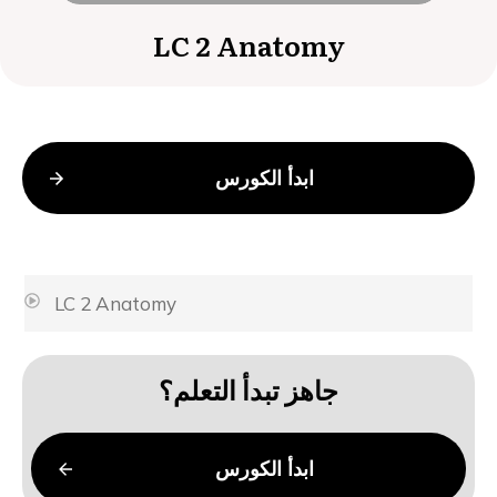
LC 2 Anatomy
ابدأ الكورس
LC 2 Anatomy
جاهز تبدأ التعلم؟
ابدأ الكورس