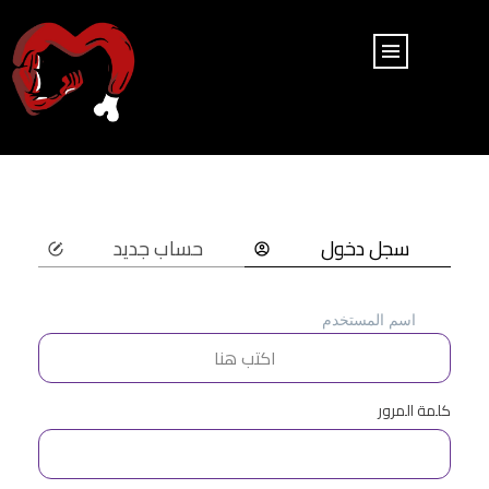
سجل دخول
حساب جديد
اسم المستخدم
كلمة المرور